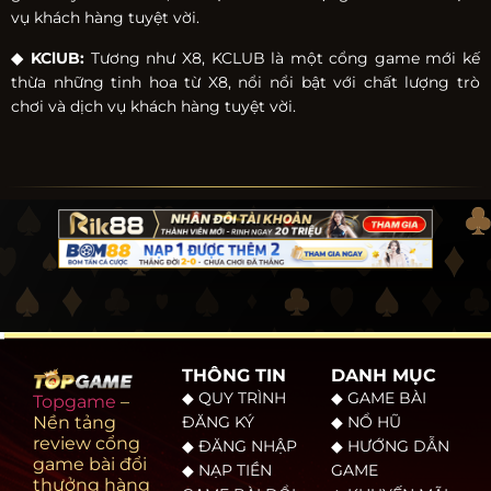
vụ khách hàng tuyệt vời.
◆ KClUB:
Tương như X8, KCLUB là một cổng game mới kế
thừa những tinh hoa từ X8, nổi nổi bật với chất lượng trò
chơi và dịch vụ khách hàng tuyệt vời.
THÔNG TIN
DANH MỤC
◆ QUY TRÌNH
◆ GAME BÀI
Topgame
–
Nền tảng
ĐĂNG KÝ
◆ NỔ HŨ
review cổng
◆ ĐĂNG NHẬP
◆ HƯỚNG DẪN
game bài đổi
◆ NẠP TIỀN
GAME
thưởng hàng