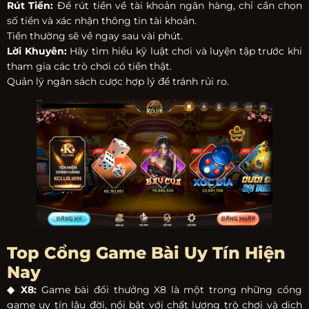
Rút Tiền:
Để rút tiền về tài khoản ngân hàng, chỉ cần chọn
số tiền và xác nhận thông tin tài khoản.
Tiền thường sẽ về ngay sau vài phút.
Lời Khuyên:
Hãy tìm hiểu kỹ luật chơi và luyện tập trước khi
tham gia các trò chơi có tiền thật.
Quản lý ngân sách cược hợp lý để tránh rủi ro.
Top Cổng Game Bài Uy Tín Hiện
Nay
◆ X8:
Game bài đổi thưởng X8 là một trong những cổng
game uy tín lâu đời, nổi bật với chất lượng trò chơi và dịch