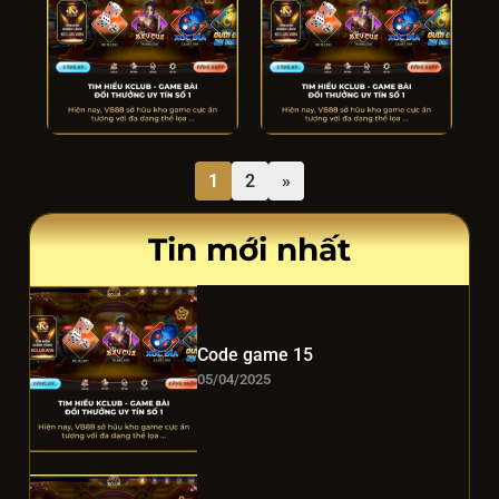
1
2
»
Tin mới nhất
Code game 15
05/04/2025