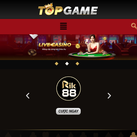
CƯỢC NGAY
CƯỢC NGAY
CƯỢC NGAY