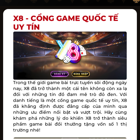
X8 - CỔNG GAME QUỐC TẾ
UY TÍN
Trong thế giới game bài trực tuyến sôi động ngày
nay, X8 đã trở thành một cái tên không còn xa lạ
đối với những tín đồ đam mê trò đỏ đen. Với
danh tiếng là một cổng game quốc tế uy tín, X8
đã khẳng định được đẳng cấp của mình qua
những ưu điểm nổi bật và vượt trội. Hãy cùng
khám phá những lý do khiến X8 trở thành siêu
phẩm game bài đổi thưởng tặng vốn số 1 thị
trường nhé!