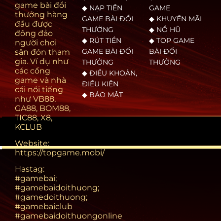
game bài đổi
◆ NẠP TIỀN
GAME
thưởng hàng
GAME BÀI ĐỔI
◆ KHUYẾN MÃI
đầu được
THƯỞNG
◆ NỔ HŨ
đông đảo
◆ RÚT TIỀN
◆ TOP GAME
người chơi
GAME BÀI ĐỔI
BÀI ĐỔI
săn đón tham
gia. Ví dụ như
THƯỞNG
THƯỞNG
các cổng
◆ ĐIỀU KHOẢN,
game và nhà
ĐIỀU KIỆN
cái nổi tiếng
◆ BẢO MẬT
như VB88,
GA88, BOM88,
TIC88, X8,
KCLUB
Website:
https://topgame.mobi/
Hastag:
#gamebai;
#gamebaidoithuong;
#gamedoithuong;
#gamebaiclub
#gamebaidoithuongonline