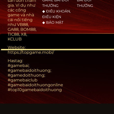
săn đón tham
gia. Ví dụ như
THƯỞNG
THƯỞNG
các cổng
◆ ĐIỀU KHOẢN,
game và nhà
ĐIỀU KIỆN
cái nổi tiếng
◆ BẢO MẬT
như VB88,
GA88, BOM88,
TIC88, X8,
KCLUB
Website:
https://topgame.mobi/
Hastag:
#gamebai;
#gamebaidoithuong;
#gamedoithuong;
#gamebaiclub
#gamebaidoithuongonline
#top10gamebaidoithuong