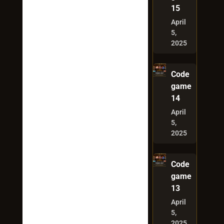
15
April
5,
2025
Code
game
14
April
5,
2025
Code
game
13
April
5,
2025