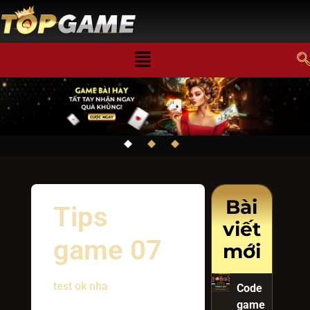
Bài
Tips
viết
game 07
mới
test ok nha
Code
game