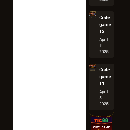
Code
game
12
April
5,
2025
Code
game
11
April
5,
2025