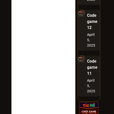
Code
game
12
April
5,
2025
Code
game
11
April
5,
2025