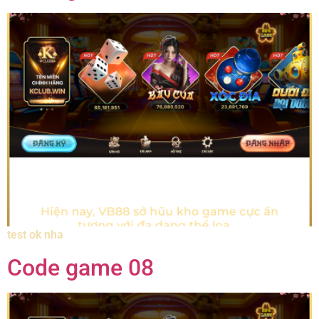
test ok nha
Code game 08