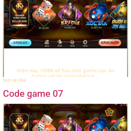
test ok nha
Code game 07