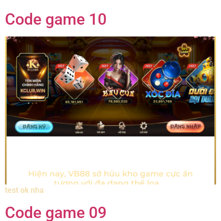
Code game 10
test ok nha
Code game 09