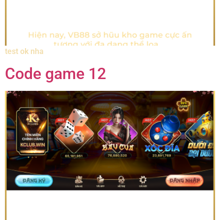
test ok nha
Code game 12