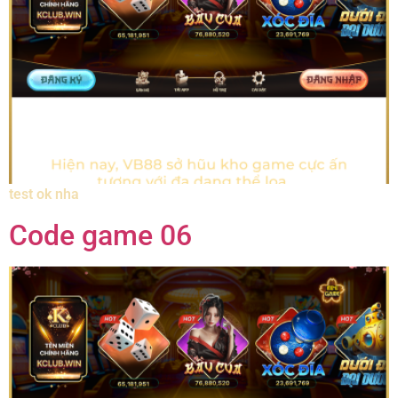
test ok nha
Code game 06