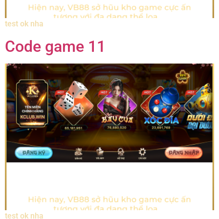
test ok nha
Code game 11
test ok nha